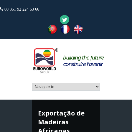
00 351 92 224 63 66
Exportação de
Madeiras
Africanas