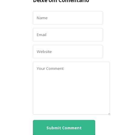
Deixe Um Comentário