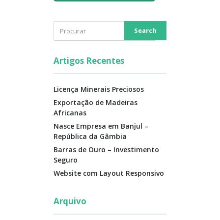
Artigos Recentes
Licença Minerais Preciosos
Exportação de Madeiras
Africanas
Nasce Empresa em Banjul –
República da Gâmbia
Barras de Ouro – Investimento
Seguro
Website com Layout Responsivo
Arquivo