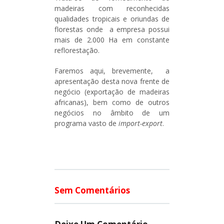
madeiras com reconhecidas
qualidades tropicais e oriundas de
florestas onde a empresa possui
mais de 2.000 Ha em constante
reflorestação.
Faremos aqui, brevemente, a
apresentação desta nova frente de
negócio (exportação de madeiras
africanas), bem como de outros
negócios no âmbito de um
programa vasto de
import-export
.
Sem Comentários