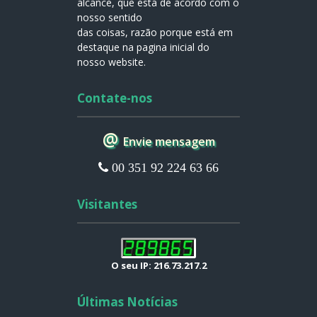
alcance, que está de acordo com o
nosso sentido
das coisas, razão porque está em
destaque na pagina inicial do
nosso website.
Contate-nos
@
Envie mensagem
00 351 92 224 63 66
Visitantes
O seu IP: 216.73.217.2
Últimas Notícias