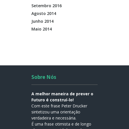
Setembro 2016
Agosto 2014
Junho 2014
Maio 2014
Sobre Nós
A melhor maneira de prever o
Futuro é construí-lo!
Com este frase Peter Drucker
sintetizou uma orientação
verdadeira e necessária.
É uma frase otimista e de longo