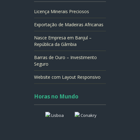
Licença Minerais Preciosos
Exportação de Madeiras Africanas
Nasce Empresa em Banjul –
República da Gâmbia
Barras de Ouro – Investimento
Seguro
Website com Layout Responsivo
Horas no Mundo
Lisboa
Conakry