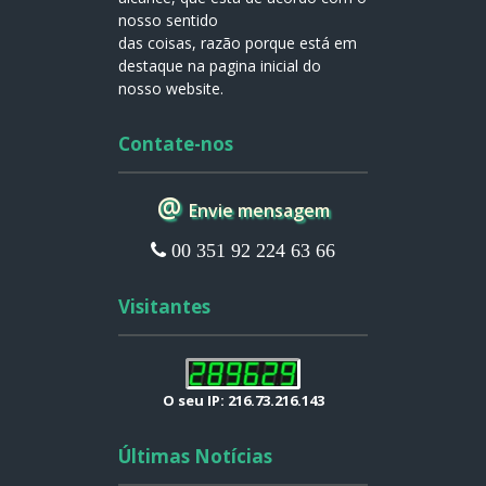
nosso sentido
das coisas, razão porque está em
destaque na pagina inicial do
nosso website.
Contate-nos
@
Envie mensagem
00 351 92 224 63 66
Visitantes
O seu IP: 216.73.216.143
Últimas Notícias