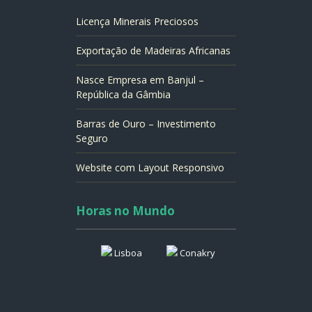
Licença Minerais Preciosos
Exportação de Madeiras Africanas
Nasce Empresa em Banjul –
República da Gâmbia
Barras de Ouro – Investimento
Seguro
Website com Layout Responsivo
Horas no Mundo
Lisboa
Conakry